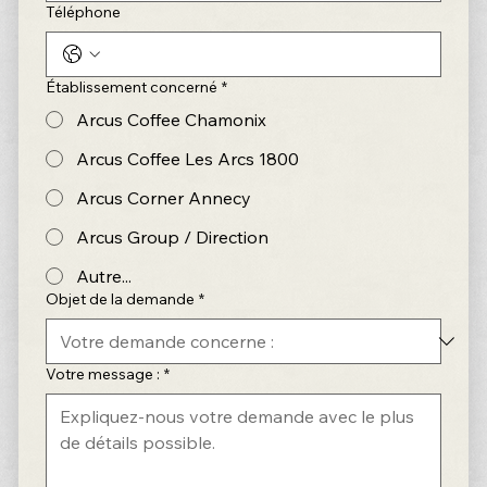
Téléphone
Établissement concerné
*
Arcus Coffee Chamonix
Arcus Coffee Les Arcs 1800
Arcus Corner Annecy
Arcus Group / Direction
Autre...
Objet de la demande
*
Votre message :
*